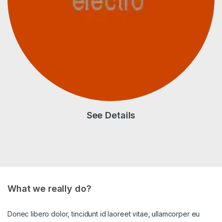
See Details
What we really do?
Donec libero dolor, tincidunt id laoreet vitae, ullamcorper eu