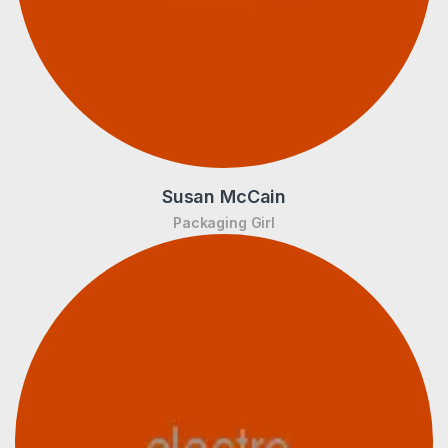
Susan McCain
Packaging Girl