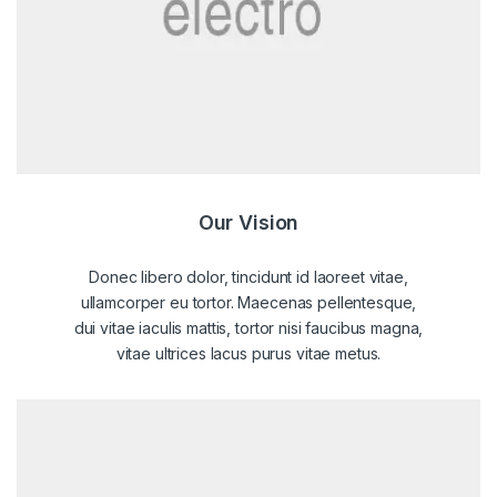
Our Vision
Donec libero dolor, tincidunt id laoreet vitae,
ullamcorper eu tortor. Maecenas pellentesque,
dui vitae iaculis mattis, tortor nisi faucibus magna,
vitae ultrices lacus purus vitae metus.