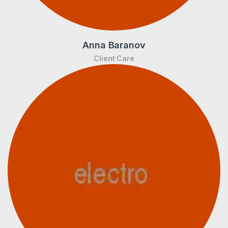
Anna Baranov
Client Care