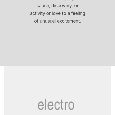
cause, discovery, or
activity or love to a feeling
of unusual excitement.