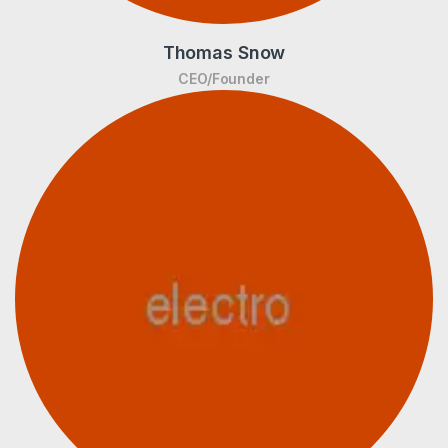
Thomas Snow
CEO/Founder