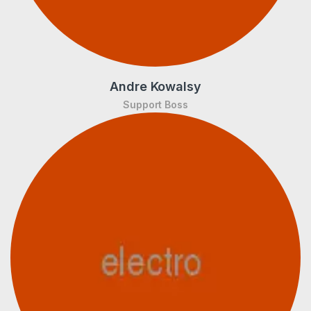
Andre Kowalsy
Support Boss