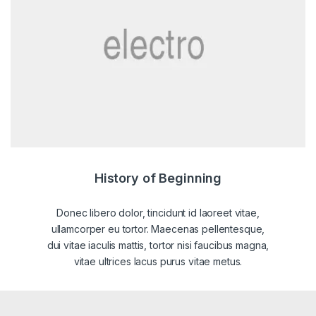
History of Beginning
Donec libero dolor, tincidunt id laoreet vitae,
ullamcorper eu tortor. Maecenas pellentesque,
dui vitae iaculis mattis, tortor nisi faucibus magna,
vitae ultrices lacus purus vitae metus.