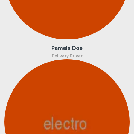
Pamela Doe
Delivery Driver